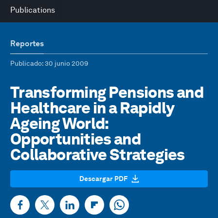
Publications
Reportes
Publicado
: 30 junio 2009
Transforming Pensions and
Healthcare in a Rapidly
Ageing World:
Opportunities and
Collaborative Strategies
Descargar PDF