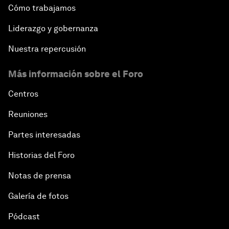
Cómo trabajamos
Liderazgo y gobernanza
Nuestra repercusión
Más información sobre el Foro
Centros
Reuniones
Partes interesadas
Historias del Foro
Notas de prensa
Galería de fotos
Pódcast