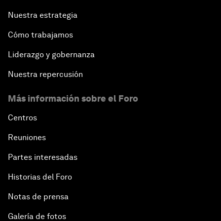
Nuestra estrategia
Cómo trabajamos
Liderazgo y gobernanza
Nuestra repercusión
Más información sobre el Foro
Centros
Reuniones
Partes interesadas
Historias del Foro
Notas de prensa
Galería de fotos