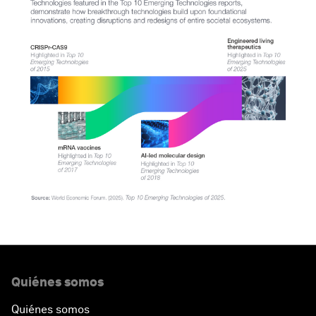
Quiénes somos
Quiénes somos