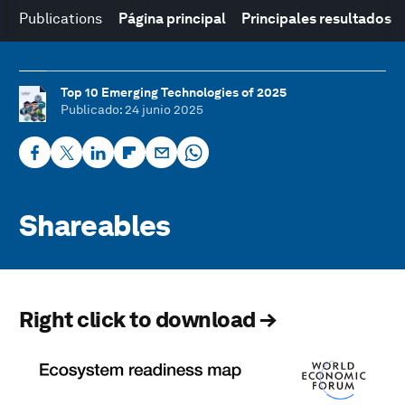
Publications
Página principal
Principales resultados
Top 10 Emerging Technologies of 2025
Publicado
: 24 junio 2025
Shareables
Right click to download →