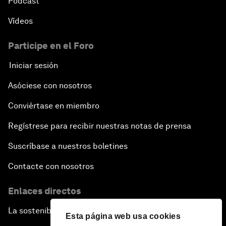
Pódcast
Vídeos
Participe en el Foro
Iniciar sesión
Asóciese con nosotros
Conviértase en miembro
Regístrese para recibir nuestras notas de prensa
Suscríbase a nuestros boletines
Contacte con nosotros
Enlaces directos
La sostenibilidad en el Foro
Esta página web usa cookies