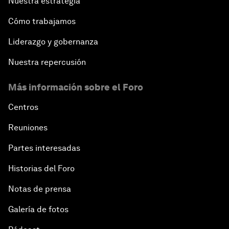
Nuestra estrategia
Cómo trabajamos
Liderazgo y gobernanza
Nuestra repercusión
Más información sobre el Foro
Centros
Reuniones
Partes interesadas
Historias del Foro
Notas de prensa
Galería de fotos