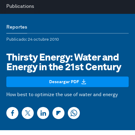
Publications
Reportes
Publicado
: 24 octubre 2010
Thirsty Energy: Water and
Energy in the 21st Century
Descargar PDF
How best to optimize the use of water and energy