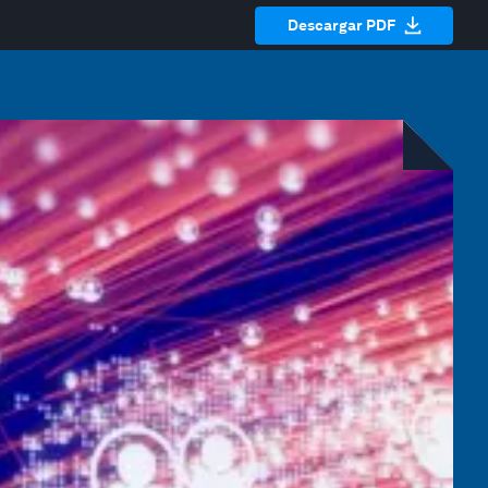
Descargar PDF