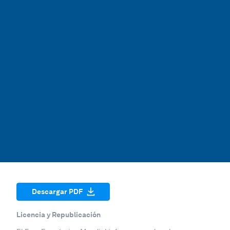
Descargar PDF
Licencia y Republicación