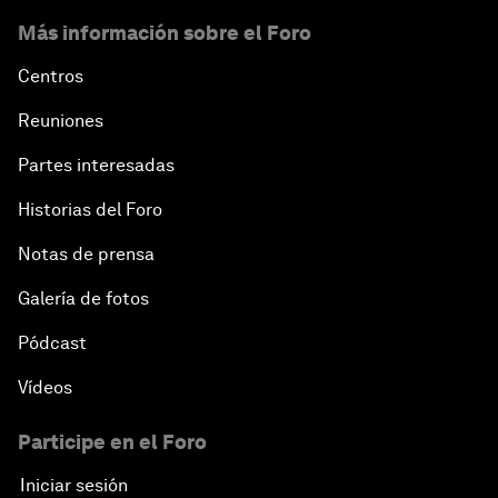
Más información sobre el Foro
Centros
Reuniones
Partes interesadas
Historias del Foro
Notas de prensa
Galería de fotos
Pódcast
Vídeos
Participe en el Foro
Iniciar sesión