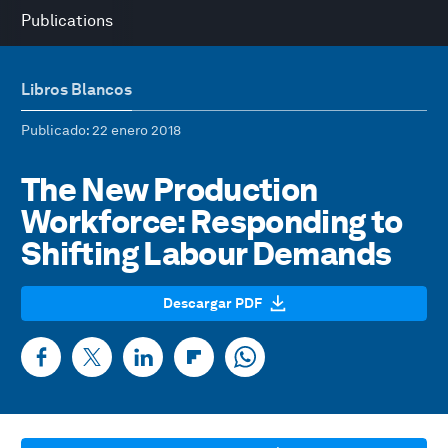
Publications
Libros Blancos
Publicado
: 22 enero 2018
The New Production
Workforce: Responding to
Shifting Labour Demands
Descargar PDF