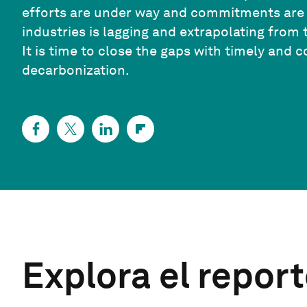
efforts are under way and commitments are b
industries is lagging and extrapolating from t
It is time to close the gaps with timely and 
decarbonization.
Explora el repor