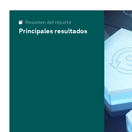
Resumen del reporte
Principales resultados