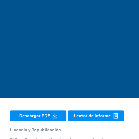
Descargar PDF
Lector de informe
Licencia y Republicación