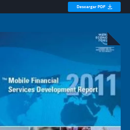
Descargar PDF