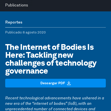
Publications
Reportes
Publicado
: 6 agosto 2020
The Internet of Bodies Is
Here: Tackling new
challenges of technology
governance
Descargar PDF
Recent technological advancements have ushered in a
new era of the “internet of bodies” (IoB), with an
unprecedented number of connected devices and