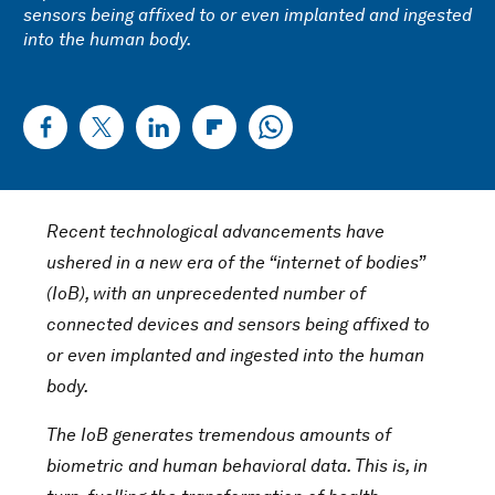
sensors being affixed to or even implanted and ingested
into the human body.
Recent technological advancements have
ushered in a new era of the “internet of bodies”
(IoB), with an unprecedented number of
connected devices and sensors being affixed to
or even implanted and ingested into the human
body.
The IoB generates tremendous amounts of
biometric and human behavioral data. This is, in