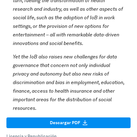
turn, fuelling the transformation of health
research and industry, as well as other aspects of
social life, such as the adoption of IoB in work
settings, or the provision of new options for
entertainment – all with remarkable data-driven
innovations and social benefits.
Yet the IoB also raises new challenges for data
governance that concern not only individual
privacy and autonomy but also new risks of
discrimination and bias in employment, education,
finance, access to health insurance and other
important areas for the distribution of social
resources.
Descargar PDF
Licencia y Republicación