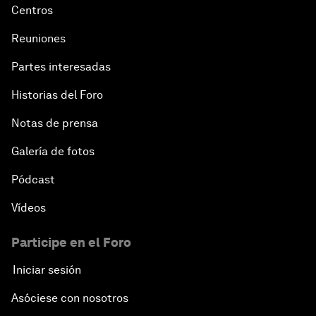
Centros
Reuniones
Partes interesadas
Historias del Foro
Notas de prensa
Galería de fotos
Pódcast
Vídeos
Participe en el Foro
Iniciar sesión
Asóciese con nosotros