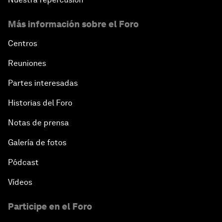
Más información sobre el Foro
Centros
Reuniones
Partes interesadas
Historias del Foro
Notas de prensa
Galería de fotos
Pódcast
Vídeos
Participe en el Foro