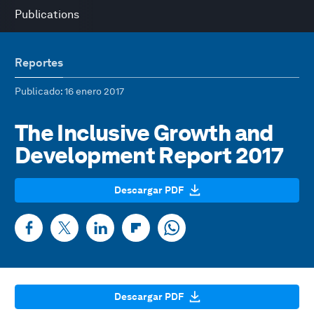
Publications
Reportes
Publicado
: 16 enero 2017
The Inclusive Growth and
Development Report 2017
Descargar PDF
Descargar PDF