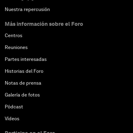
Nuestra repercusión
Más información sobre el Foro
Centros
Reuniones
Partes interesadas
Historias del Foro
Notas de prensa
Galería de fotos
Pódcast
Vídeos