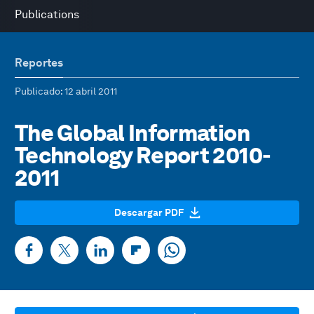
Publications
Reportes
Publicado
: 12 abril 2011
The Global Information
Technology Report 2010-
2011
Descargar PDF