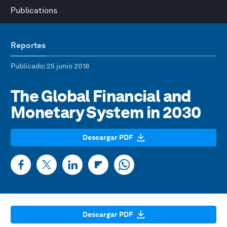
Publications
Reportes
Publicado
: 25 junio 2018
The Global Financial and
Monetary System in 2030
Descargar PDF
Descargar PDF