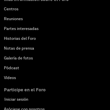
Centros
Reuniones
Partes interesadas
Historias del Foro
Notas de prensa
Galería de fotos
Pódcast
Vídeos
Participe en el Foro
Iniciar sesión
Asóciese con nosotros