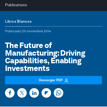
Publications
Libros Blancos
Publicado
: 20 noviembre 2014
The Future of
Manufacturing: Driving
Capabilities, Enabling
Investments
Descargar PDF