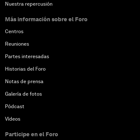
Nuestra repercusión
Más información sobre el Foro
Centros
Reuniones
Partes interesadas
Historias del Foro
Notas de prensa
Galería de fotos
Pódcast
Vídeos
Participe en el Foro