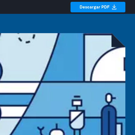
Descargar PDF