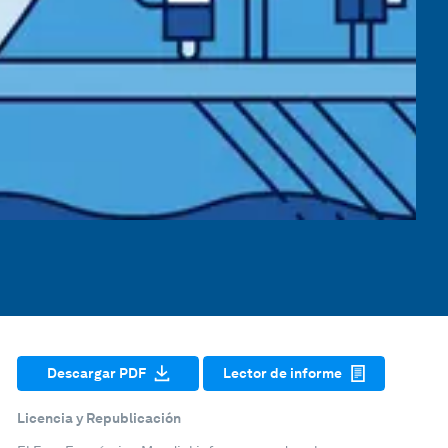
Descargar PDF
Lector de informe
Licencia y Republicación