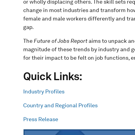
or wholly displacing others. The skill sets r
change in most industries and transform how
female and male workers differently and tra
gap.
The
Future of Jobs Report
aims to unpack and
magnitude of these trends by industry and g
for their impact to be felt on job functions, 
Quick Links:
Industry Profiles
Country and Regional Profiles
Press Release