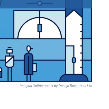
Imagen: Online report by Design Resources Ltd