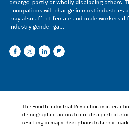
emerge, partly or wholly displacing others. T
occupations will change in most industries 
may also affect female and male workers dif
industry gender gap.
The Fourth Industrial Revolution is interact
demographic factors to create a perfect stor
resulting in major disruptions to labour mark