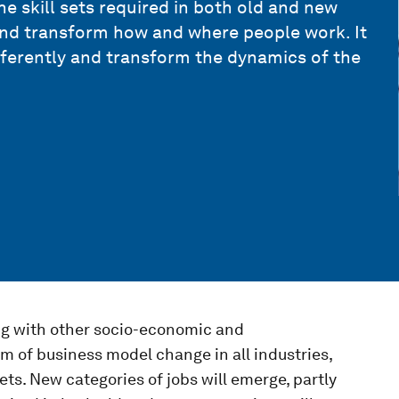
he skill sets required in both old and new
and transform how and where people work. It
ferently and transform the dynamics of the
ing with other socio-economic and
m of business model change in all industries,
ets. New categories of jobs will emerge, partly