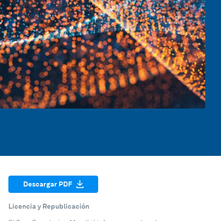
Descargar PDF
Licencia y Republicación