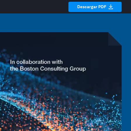
Descargar PDF