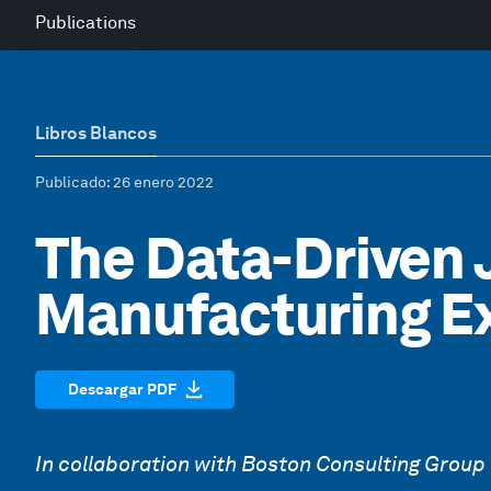
Publications
Libros Blancos
Publicado
: 26 enero 2022
The Data-Driven
Manufacturing E
Descargar PDF
In collaboration with Boston Consulting Group