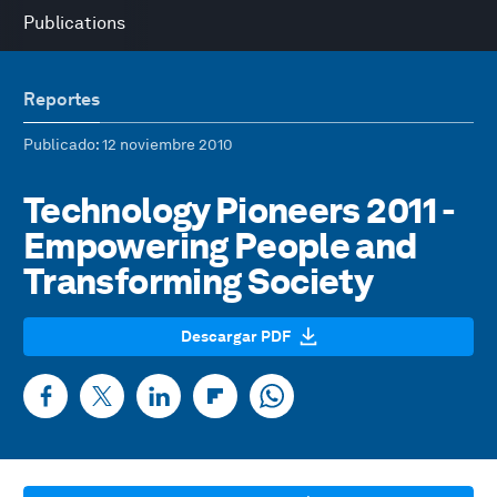
Publications
Reportes
Publicado
: 12 noviembre 2010
Technology Pioneers 2011 -
Empowering People and
Transforming Society
Descargar PDF