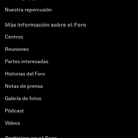
Nuestra repercusión
Más información sobre el Foro
Centros
Reuniones
Partes interesadas
Historias del Foro
Notas de prensa
Galería de fotos
Pódcast
Vídeos