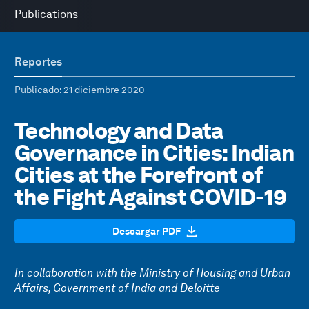
Publications
Reportes
Publicado
: 21 diciembre 2020
Technology and Data
Governance in Cities: Indian
Cities at the Forefront of
the Fight Against COVID-19
Descargar PDF
In collaboration with the Ministry of Housing and Urban
Affairs, Government of India and Deloitte