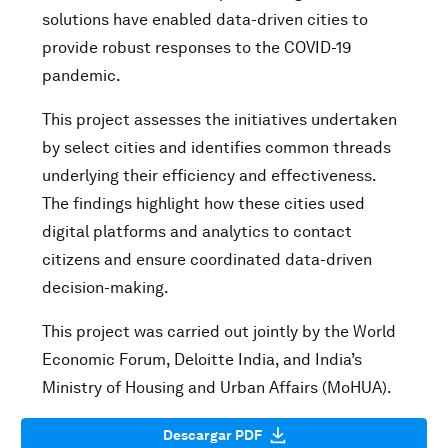
solutions have enabled data-driven cities to
provide robust responses to the COVID-19
pandemic.
This project assesses the initiatives undertaken
by select cities and identifies common threads
underlying their efficiency and effectiveness.
The findings highlight how these cities used
digital platforms and analytics to contact
citizens and ensure coordinated data-driven
decision-making.
This project was carried out jointly by the World
Economic Forum, Deloitte India, and India’s
Ministry of Housing and Urban Affairs (MoHUA).
Descargar PDF