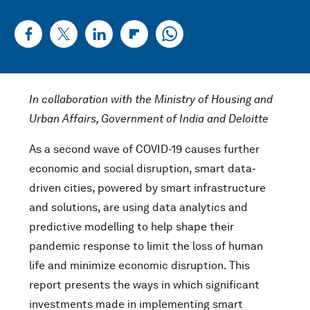
In collaboration with the Ministry of Housing and
Urban Affairs, Government of India and Deloitte
As a second wave of COVID-19 causes further
economic and social disruption, smart data-
driven cities, powered by smart infrastructure
and solutions, are using data analytics and
predictive modelling to help shape their
pandemic response to limit the loss of human
life and minimize economic disruption. This
report presents the ways in which significant
investments made in implementing smart