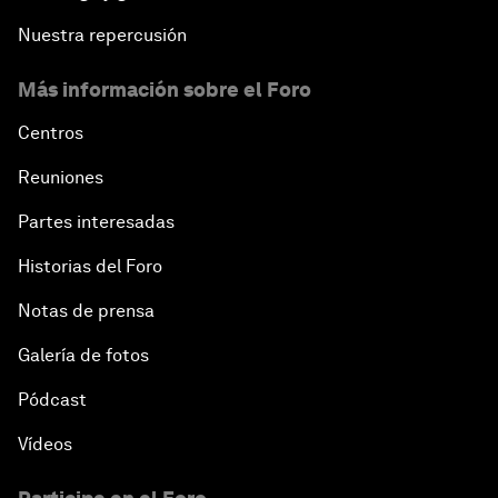
Nuestra repercusión
Más información sobre el Foro
Centros
Reuniones
Partes interesadas
Historias del Foro
Notas de prensa
Galería de fotos
Pódcast
Vídeos