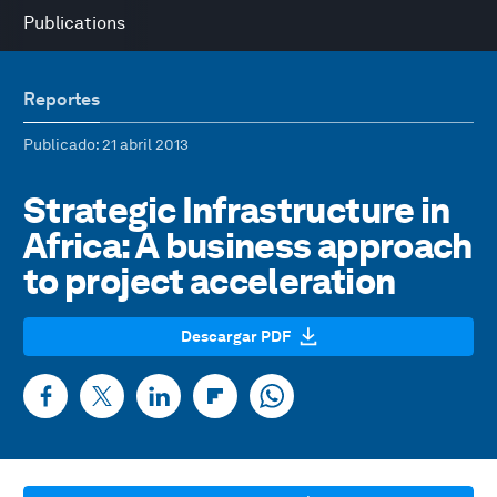
Publications
Reportes
Publicado
: 21 abril 2013
Strategic Infrastructure in
Africa: A business approach
to project acceleration
Descargar PDF