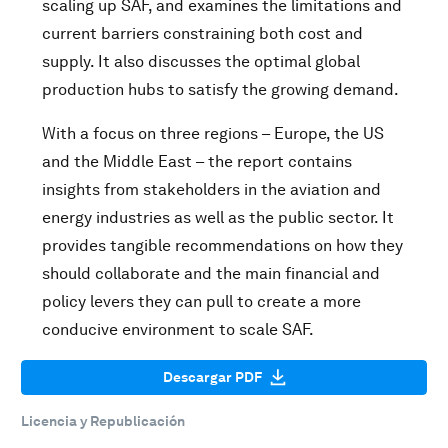
scaling up SAF, and examines the limitations and
current barriers constraining both cost and
supply. It also discusses the optimal global
production hubs to satisfy the growing demand.
With a focus on three regions – Europe, the US
and the Middle East – the report contains
insights from stakeholders in the aviation and
energy industries as well as the public sector. It
provides tangible recommendations on how they
should collaborate and the main financial and
policy levers they can pull to create a more
conducive environment to scale SAF.
Descargar PDF
Licencia y Republicación