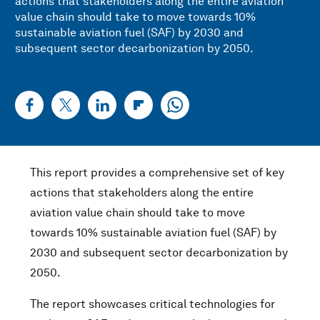
actions that stakeholders along the entire aviation
value chain should take to move towards 10%
sustainable aviation fuel (SAF) by 2030 and
subsequent sector decarbonization by 2050.
This report provides a comprehensive set of key
actions that stakeholders along the entire
aviation value chain should take to move
towards 10% sustainable aviation fuel (SAF) by
2030 and subsequent sector decarbonization by
2050.
The report showcases critical technologies for