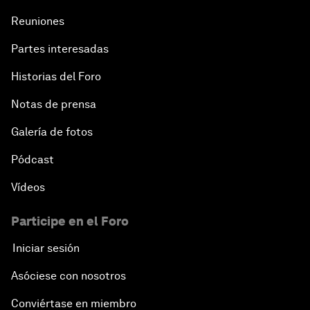
Reuniones
Partes interesadas
Historias del Foro
Notas de prensa
Galería de fotos
Pódcast
Vídeos
Participe en el Foro
Iniciar sesión
Asóciese con nosotros
Conviértase en miembro