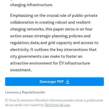
charging infrastructure.
Emphasizing on the crucial role of public-private
collaboration in creating robust and resilient
charging networks, this paper zeros in on four
action areas: strategic planning; policies and
regulation; data; and grid capacity and access to
electricity. It outlines the key interventions that
city governments can make to foster an
attractive environment for EV infrastructure
investment.
Descargar PDF
Licencia y Republicación
El Foro Económico Mundial informes puede volver a publicarse
de acuerdo con nuestros
Términos de uso
.