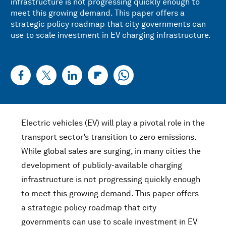
infrastructure is not progressing quickly enough to
meet this growing demand. This paper offers a
strategic policy roadmap that city governments can
use to scale investment in EV charging infrastructure.
Electric vehicles (EV) will play a pivotal role in the
transport sector’s transition to zero emissions.
While global sales are surging, in many cities the
development of publicly-available charging
infrastructure is not progressing quickly enough
to meet this growing demand. This paper offers
a strategic policy roadmap that city
governments can use to scale investment in EV