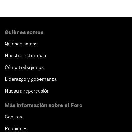
Quiénes somos
Quiénes somos
Nuestra estrategia
Cómo trabajamos
Liderazgo y gobernanza
Nuestra repercusión
Más información sobre el Foro
Centros
Reuniones