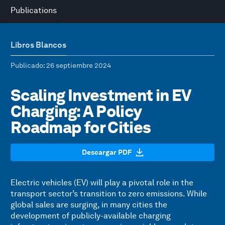
Publications
Libros Blancos
Publicado
: 26 septiembre 2024
Scaling Investment in EV
Charging: A Policy
Roadmap for Cities
Descargar PDF
Electric vehicles (EV) will play a pivotal role in the
transport sector’s transition to zero emissions. While
global sales are surging, in many cities the
development of publicly-available charging