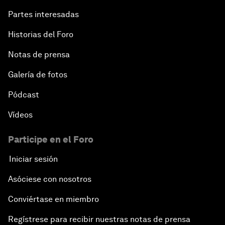
Partes interesadas
Historias del Foro
Notas de prensa
Galería de fotos
Pódcast
Vídeos
Participe en el Foro
Iniciar sesión
Asóciese con nosotros
Conviértase en miembro
Regístrese para recibir nuestras notas de prensa