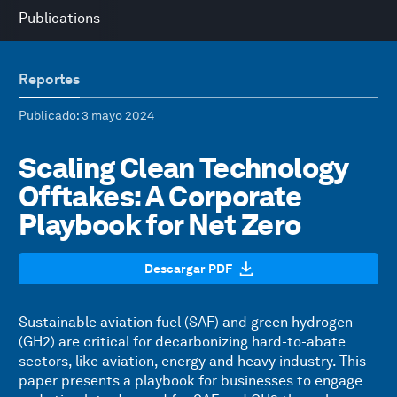
Publications
Reportes
Publicado
: 3 mayo 2024
Scaling Clean Technology
Offtakes: A Corporate
Playbook for Net Zero
Descargar PDF
Sustainable aviation fuel (SAF) and green hydrogen
(GH2) are critical for decarbonizing hard-to-abate
sectors, like aviation, energy and heavy industry. This
paper presents a playbook for businesses to engage