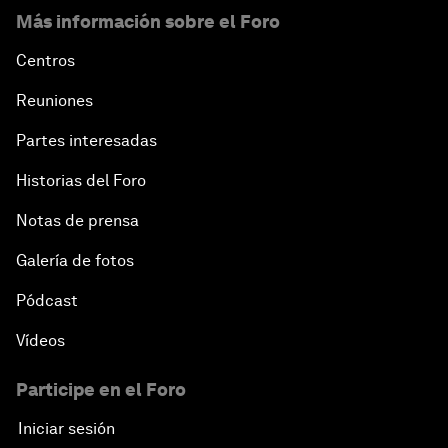
Más información sobre el Foro
Centros
Reuniones
Partes interesadas
Historias del Foro
Notas de prensa
Galería de fotos
Pódcast
Vídeos
Participe en el Foro
Iniciar sesión