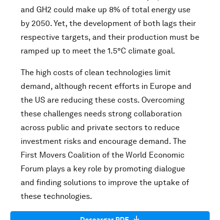
and GH2 could make up 8% of total energy use
by 2050. Yet, the development of both lags their
respective targets, and their production must be
ramped up to meet the 1.5°C climate goal.
The high costs of clean technologies limit
demand, although recent efforts in Europe and
the US are reducing these costs. Overcoming
these challenges needs strong collaboration
across public and private sectors to reduce
investment risks and encourage demand. The
First Movers Coalition of the World Economic
Forum plays a key role by promoting dialogue
and finding solutions to improve the uptake of
these technologies.
Descargar PDF