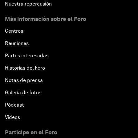
Nuestra repercusión
Más información sobre el Foro
Centros
Reuniones
Partes interesadas
Historias del Foro
Notas de prensa
Galería de fotos
Pódcast
Vídeos
Participe en el Foro