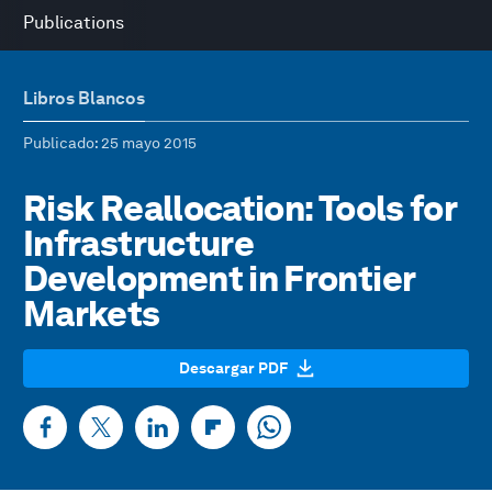
Publications
Libros Blancos
Publicado
: 25 mayo 2015
Risk Reallocation: Tools for
Infrastructure
Development in Frontier
Markets
Descargar PDF