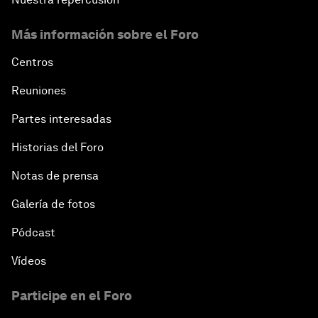
Más información sobre el Foro
Centros
Reuniones
Partes interesadas
Historias del Foro
Notas de prensa
Galería de fotos
Pódcast
Vídeos
Participe en el Foro