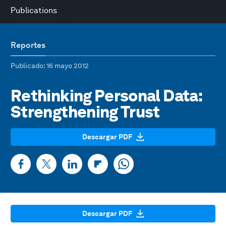
Publications
Reportes
Publicado
: 16 mayo 2012
Rethinking Personal Data:
Strengthening Trust
Descargar PDF
Descargar PDF