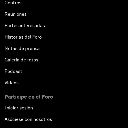
Centros
Reuniones
Partes interesadas
Historias del Foro
Notas de prensa
Galería de fotos
Pódcast
Vídeos
Participe en el Foro
Iniciar sesión
Asóciese con nosotros