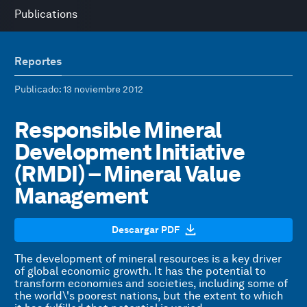
Publications
Reportes
Publicado
: 13 noviembre 2012
Responsible Mineral
Development Initiative
(RMDI) – Mineral Value
Management
Descargar PDF
The development of mineral resources is a key driver
of global economic growth. It has the potential to
transform economies and societies, including some of
the world\'s poorest nations, but the extent to which