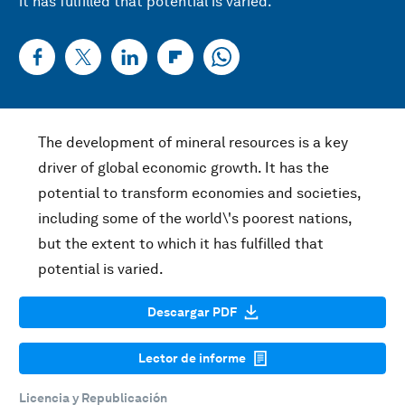
it has fulfilled that potential is varied.
The development of mineral resources is a key
driver of global economic growth. It has the
potential to transform economies and societies,
including some of the world\'s poorest nations,
but the extent to which it has fulfilled that
potential is varied.
Descargar PDF
Lector de informe
Licencia y Republicación