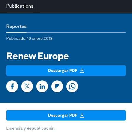
Publications
Reportes
Publicado
: 19 enero 2018
Renew Europe
Descargar PDF
Descargar PDF
Licencia y Republicación