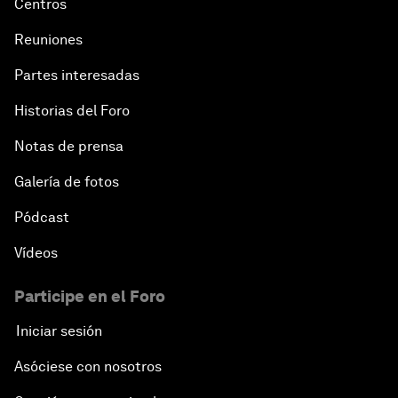
Centros
Reuniones
Partes interesadas
Historias del Foro
Notas de prensa
Galería de fotos
Pódcast
Vídeos
Participe en el Foro
Iniciar sesión
Asóciese con nosotros