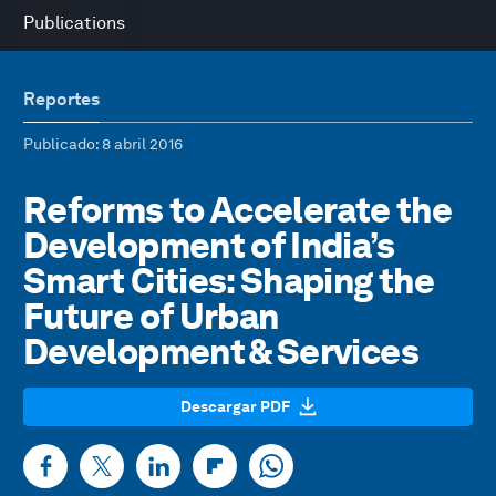
Publications
Reportes
Publicado
: 8 abril 2016
Reforms to Accelerate the
Development of India’s
Smart Cities: Shaping the
Future of Urban
Development & Services
Descargar PDF