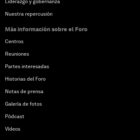
Liderazgo y gobernanza
Nuestra repercusión
Más información sobre el Foro
Centros
Reuniones
Partes interesadas
Historias del Foro
Notas de prensa
Galería de fotos
Pódcast
Vídeos