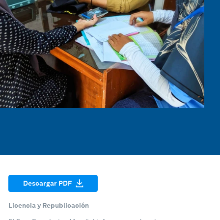
Descargar PDF
Licencia y Republicación