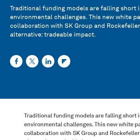
Traditional funding models are falling short 
environmental challenges. This new white p
collaboration with SK Group and Rockefeller
alternative: tradeable impact.
Traditional funding models are falling short 
environmental challenges. This new white p
collaboration with SK Group and Rockefeller