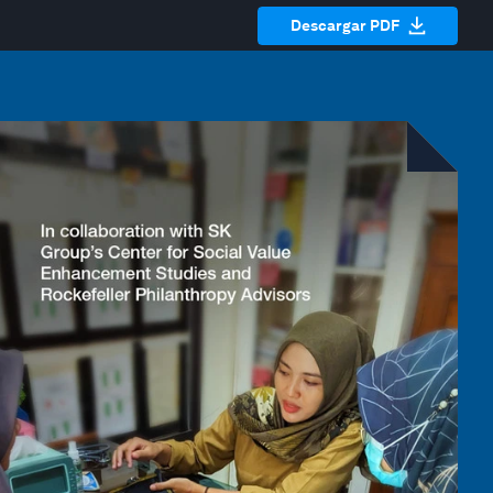
Descargar PDF