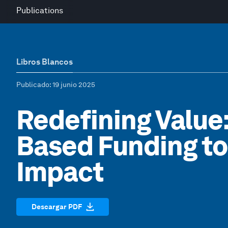
Publications
Libros Blancos
Publicado
: 19 junio 2025
Redefining Value
Based Funding to
Impact
Descargar PDF