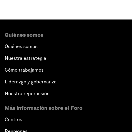
Quiénes somos
Quiénes somos
Nuestra estrategia
Cómo trabajamos
Liderazgo y gobernanza
Nuestra repercusión
Más información sobre el Foro
Centros
Reuniones