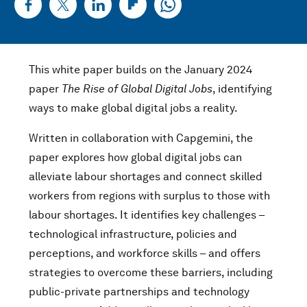
This white paper builds on the January 2024
paper
The Rise of Global Digital Jobs
, identifying
ways to make global digital jobs a reality.
Written in collaboration with Capgemini, the
paper explores how global digital jobs can
alleviate labour shortages and connect skilled
workers from regions with surplus to those with
labour shortages. It identifies key challenges –
technological infrastructure, policies and
perceptions, and workforce skills – and offers
strategies to overcome these barriers, including
public-private partnerships and technology