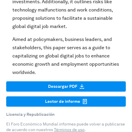
investments. Additionally, it outlines risks like
technology malfunctions and work conditions,
proposing solutions to facilitate a sustainable
global digital job market.
Aimed at policymakers, business leaders, and
stakeholders, this paper serves as a guide to
capitalizing on global digital jobs to enhance
economic growth and employment opportunities
worldwide.
Descargar PDF
Lector de informe
Licencia y Republicación
El Foro Económico Mundial informes puede volver a publicarse
de acuerdo con nuestros
Términos de uso
.