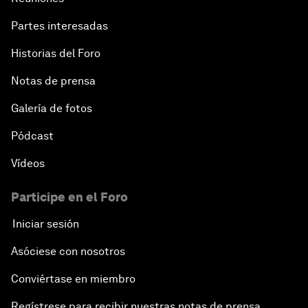
Partes interesadas
Historias del Foro
Notas de prensa
Galería de fotos
Pódcast
Vídeos
Participe en el Foro
Iniciar sesión
Asóciese con nosotros
Conviértase en miembro
Regístrese para recibir nuestras notas de prensa