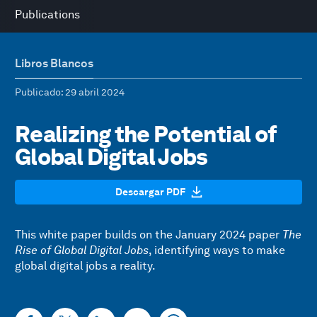
Publications
Libros Blancos
Publicado
: 29 abril 2024
Realizing the Potential of
Global Digital Jobs
Descargar PDF
This white paper builds on the January 2024 paper
The
Rise of Global Digital Jobs
, identifying ways to make
global digital jobs a reality.