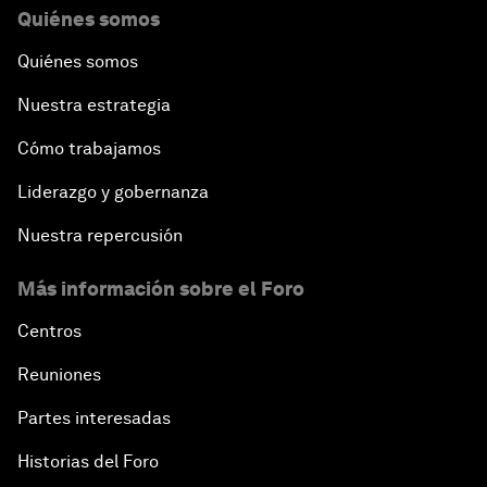
Quiénes somos
Quiénes somos
Nuestra estrategia
Cómo trabajamos
Liderazgo y gobernanza
Nuestra repercusión
Más información sobre el Foro
Centros
Reuniones
Partes interesadas
Historias del Foro