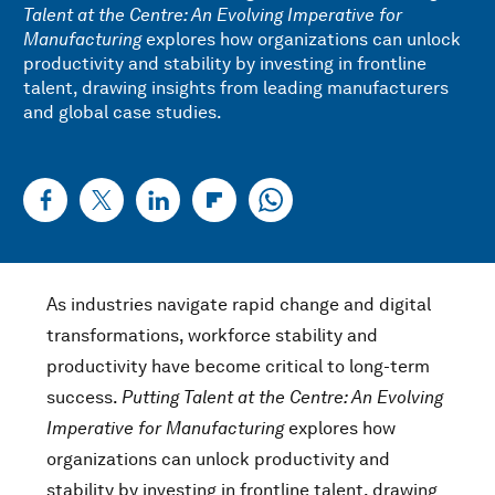
Talent at the Centre: An Evolving Imperative for
Manufacturing
explores how organizations can unlock
productivity and stability by investing in frontline
talent, drawing insights from leading manufacturers
and global case studies.
As industries navigate rapid change and digital
transformations, workforce stability and
productivity have become critical to long-term
success.
Putting Talent at the Centre: An Evolving
Imperative for Manufacturing
explores how
organizations can unlock productivity and
stability by investing in frontline talent, drawing