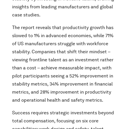
insights from leading manufacturers and global
case studies.
The report reveals that productivity growth has
slowed to 1% in advanced economies, while 71%
of US manufacturers struggle with workforce
stability. Companies that shift their mindset –
viewing frontline talent as an investment rather
than a cost – achieve measurable impact, with
pilot participants seeing a 52% improvement in
stability metrics, 34% improvement in financial
metrics, and 28% improvement in productivity
and operational health and safety metrics.
Success requires strategic investments beyond
total compensation, focusing on six core
capabilities: work design and safety, talent