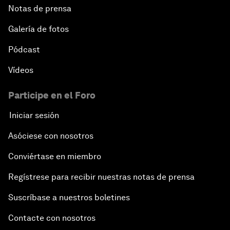
Notas de prensa
Galería de fotos
Pódcast
Vídeos
Participe en el Foro
Iniciar sesión
Asóciese con nosotros
Conviértase en miembro
Regístrese para recibir nuestras notas de prensa
Suscríbase a nuestros boletines
Contacte con nosotros