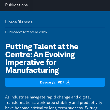
Publications
Libros Blancos
Publicado
: 12 febrero 2025
Putting Talent at the
Centre: An Evolving
Imperative for
Manufacturing
Descargar PDF
As industries navigate rapid change and digital
transformations, workforce stability and productivity
have become critical to long-term success.
Putting