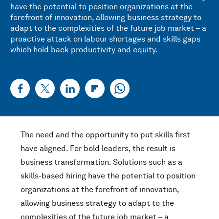
have the potential to position organizations at the
forefront of innovation, allowing business strategy to
adapt to the complexities of the future job market – a
proactive attack on labour shortages and skills gaps
which hold back productivity and equity.
The need and the opportunity to put skills first
have aligned. For bold leaders, the result is
business transformation. Solutions such as a
skills-based hiring have the potential to position
organizations at the forefront of innovation,
allowing business strategy to adapt to the
complexities of the future job market – a