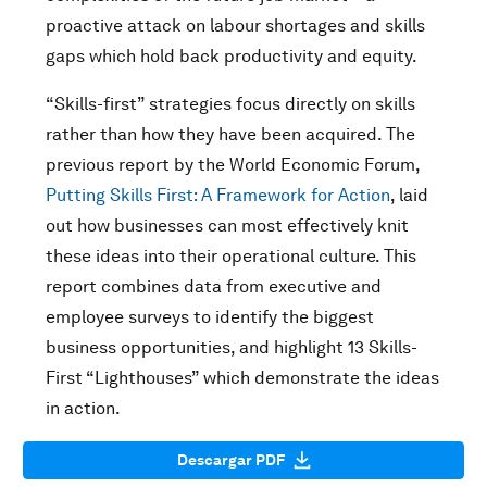
proactive attack on labour shortages and skills
gaps which hold back productivity and equity.
“Skills-first” strategies focus directly on skills
rather than how they have been acquired. The
previous report by the World Economic Forum,
Putting Skills First: A Framework for Action
, laid
out how businesses can most effectively knit
these ideas into their operational culture. This
report combines data from executive and
employee surveys to identify the biggest
business opportunities, and highlight 13 Skills-
First “Lighthouses” which demonstrate the ideas
in action.
Descargar PDF