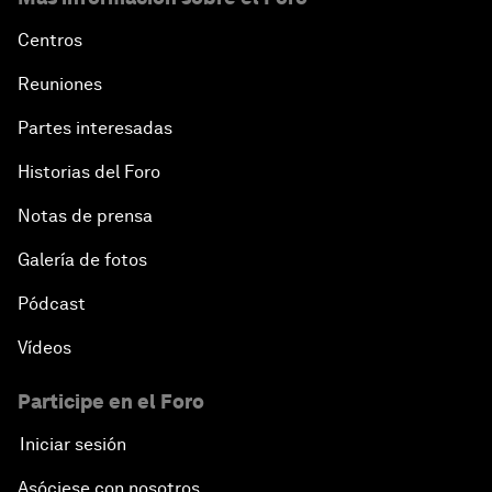
Centros
Reuniones
Partes interesadas
Historias del Foro
Notas de prensa
Galería de fotos
Pódcast
Vídeos
Participe en el Foro
Iniciar sesión
Asóciese con nosotros