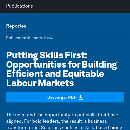
Publications
Reportes
Publicado
: 15 enero 2024
Putting Skills First:
Opportunities for Building
Efficient and Equitable
Labour Markets
Descargar PDF
The need and the opportunity to put skills first have
aligned. For bold leaders, the result is business
transformation. Solutions such as a skills-based hiring