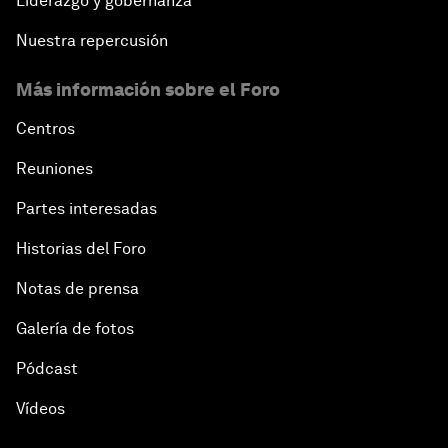
Liderazgo y gobernanza
Nuestra repercusión
Más información sobre el Foro
Centros
Reuniones
Partes interesadas
Historias del Foro
Notas de prensa
Galería de fotos
Pódcast
Vídeos