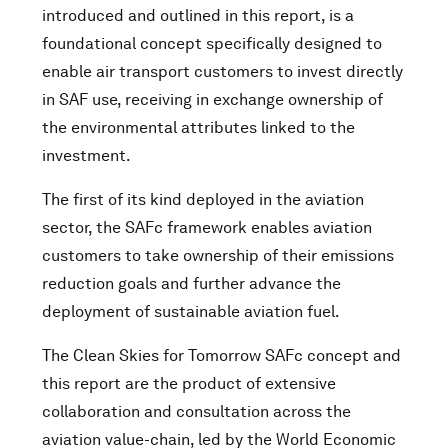
introduced and outlined in this report, is a
foundational concept specifically designed to
enable air transport customers to invest directly
in SAF use, receiving in exchange ownership of
the environmental attributes linked to the
investment.
The first of its kind deployed in the aviation
sector, the SAFc framework enables aviation
customers to take ownership of their emissions
reduction goals and further advance the
deployment of sustainable aviation fuel.
The Clean Skies for Tomorrow SAFc concept and
this report are the product of extensive
collaboration and consultation across the
aviation value-chain, led by the World Economic