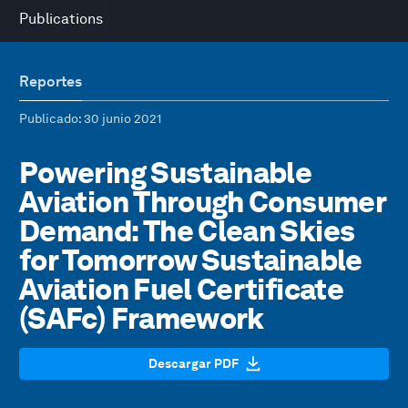
Publications
Reportes
Publicado
: 30 junio 2021
Powering Sustainable
Aviation Through Consumer
Demand: The Clean Skies
for Tomorrow Sustainable
Aviation Fuel Certificate
(SAFc) Framework
Descargar PDF