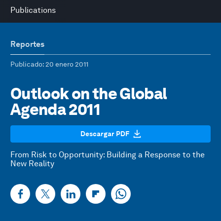
Publications
Reportes
Publicado
: 20 enero 2011
Outlook on the Global
Agenda 2011
Descargar PDF
From Risk to Opportunity: Building a Response to the
New Reality