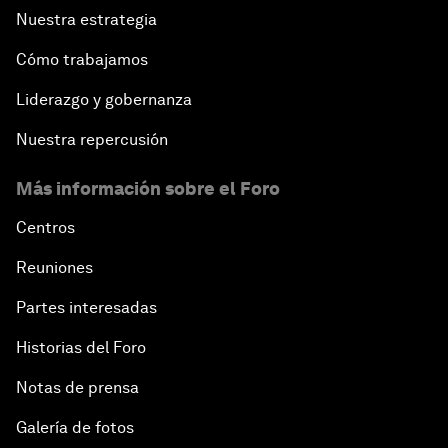
Nuestra estrategia
Cómo trabajamos
Liderazgo y gobernanza
Nuestra repercusión
Más información sobre el Foro
Centros
Reuniones
Partes interesadas
Historias del Foro
Notas de prensa
Galería de fotos