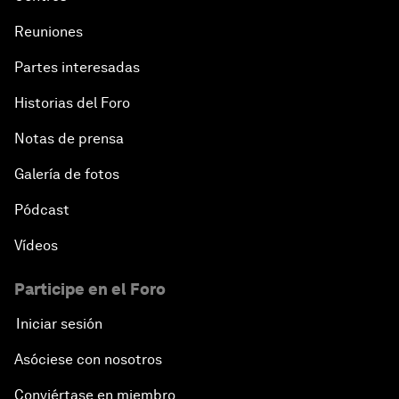
Reuniones
Partes interesadas
Historias del Foro
Notas de prensa
Galería de fotos
Pódcast
Vídeos
Participe en el Foro
Iniciar sesión
Asóciese con nosotros
Conviértase en miembro