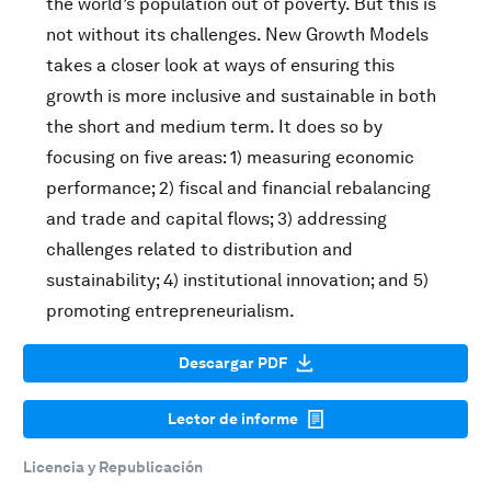
the world’s population out of poverty. But this is
not without its challenges. New Growth Models
takes a closer look at ways of ensuring this
growth is more inclusive and sustainable in both
the short and medium term. It does so by
focusing on five areas: 1) measuring economic
performance; 2) fiscal and financial rebalancing
and trade and capital flows; 3) addressing
challenges related to distribution and
sustainability; 4) institutional innovation; and 5)
promoting entrepreneurialism.
Descargar PDF
Lector de informe
Licencia y Republicación