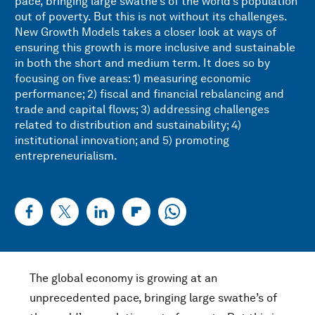
pace, bringing large swathe’s of the world’s population
out of poverty. But this is not without its challenges.
New Growth Models takes a closer look at ways of
ensuring this growth is more inclusive and sustainable
in both the short and medium term. It does so by
focusing on five areas: 1) measuring economic
performance; 2) fiscal and financial rebalancing and
trade and capital flows; 3) addressing challenges
related to distribution and sustainability; 4)
institutional innovation; and 5) promoting
entrepreneurialism.
The global economy is growing at an
unprecedented pace, bringing large swathe’s of