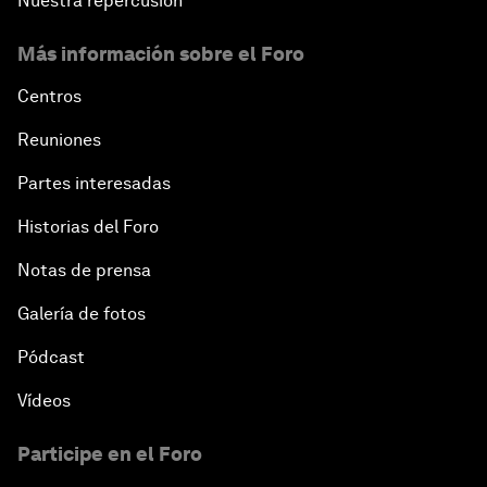
Nuestra repercusión
Más información sobre el Foro
Centros
Reuniones
Partes interesadas
Historias del Foro
Notas de prensa
Galería de fotos
Pódcast
Vídeos
Participe en el Foro