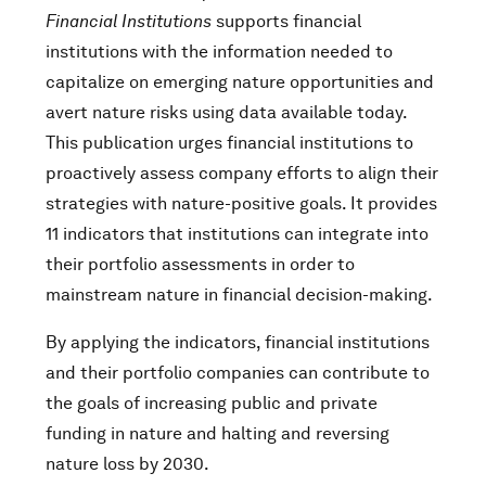
Financial Institutions
supports financial
institutions with the information needed to
capitalize on emerging nature opportunities and
avert nature risks using data available today.
This publication urges financial institutions to
proactively assess company efforts to align their
strategies with nature-positive goals. It provides
11 indicators that institutions can integrate into
their portfolio assessments in order to
mainstream nature in financial decision-making.
By applying the indicators, financial institutions
and their portfolio companies can contribute to
the goals of increasing public and private
funding in nature and halting and reversing
nature loss by 2030.