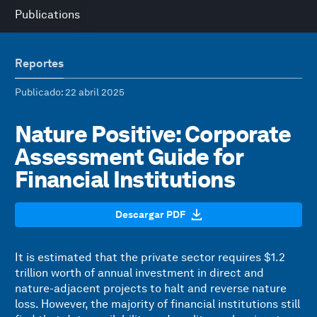
Publications
Reportes
Publicado
: 22 abril 2025
Nature Positive: Corporate
Assessment Guide for
Financial Institutions
Descargar PDF
It is estimated that the private sector requires $1.2
trillion worth of annual investment in direct and
nature-adjacent projects to halt and reverse nature
loss. However, the majority of financial institutions still