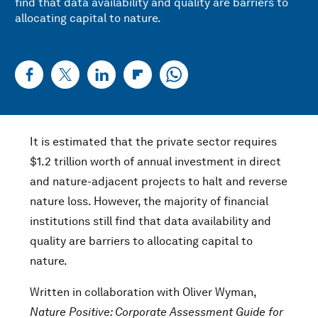
find that data availability and quality are barriers to
allocating capital to nature.
It is estimated that the private sector requires
$1.2 trillion worth of annual investment in direct
and nature-adjacent projects to halt and reverse
nature loss. However, the majority of financial
institutions still find that data availability and
quality are barriers to allocating capital to
nature.
Written in collaboration with Oliver Wyman,
Nature Positive: Corporate Assessment Guide for