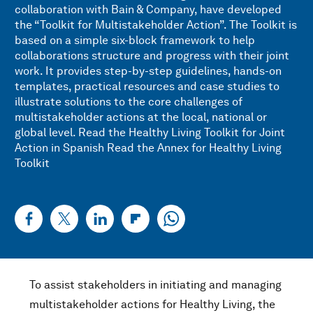
collaboration with Bain & Company, have developed
the “Toolkit for Multistakeholder Action”. The Toolkit is
based on a simple six-block framework to help
collaborations structure and progress with their joint
work. It provides step-by-step guidelines, hands-on
templates, practical resources and case studies to
illustrate solutions to the core challenges of
multistakeholder actions at the local, national or
global level. Read the Healthy Living Toolkit for Joint
Action in Spanish Read the Annex for Healthy Living
Toolkit
To assist stakeholders in initiating and managing
multistakeholder actions for Healthy Living, the