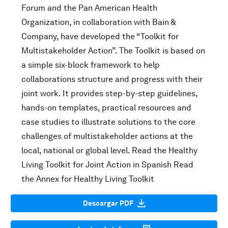
Forum and the Pan American Health
Organization, in collaboration with Bain &
Company, have developed the “Toolkit for
Multistakeholder Action”. The Toolkit is based on
a simple six-block framework to help
collaborations structure and progress with their
joint work. It provides step-by-step guidelines,
hands-on templates, practical resources and
case studies to illustrate solutions to the core
challenges of multistakeholder actions at the
local, national or global level. Read the Healthy
Living Toolkit for Joint Action in Spanish Read
the Annex for Healthy Living Toolkit
Descargar PDF