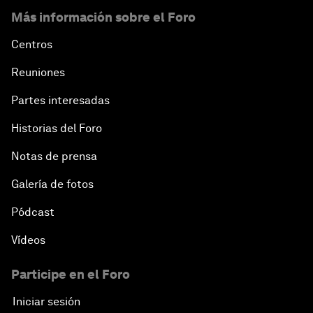
Más información sobre el Foro
Centros
Reuniones
Partes interesadas
Historias del Foro
Notas de prensa
Galería de fotos
Pódcast
Vídeos
Participe en el Foro
Iniciar sesión