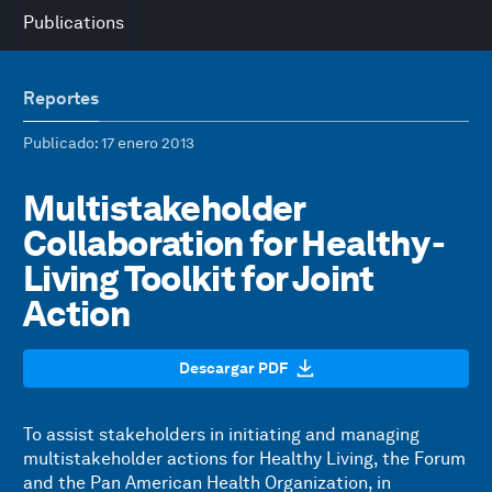
Publications
Reportes
Publicado
: 17 enero 2013
Multistakeholder
Collaboration for Healthy -
Living Toolkit for Joint
Action
Descargar PDF
To assist stakeholders in initiating and managing
multistakeholder actions for Healthy Living, the Forum
and the Pan American Health Organization, in