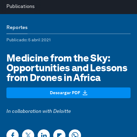
Publications
Reportes
Publicado
: 5 abril 2021
Medicine from the Sky:
Opportunities and Lessons
from Drones in Africa
Descargar PDF
In collaboration with Deloitte