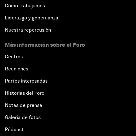
Cómo trabajamos
Liderazgo y gobernanza
Nuestra repercusión
Más información sobre el Foro
Centros
Reuniones
Partes interesadas
Historias del Foro
Notas de prensa
Galería de fotos
Pódcast