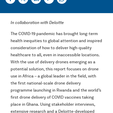
In collaboration with Deloitte
The COVID-19 pandemic has brought long-term
health inequities to global attention and inspired
consideration of how to deliver high-quality
healthcare to all, even in inaccessible locations.
With the use of delivery drones emerging as a
potential solution, this report focuses on drone
use in Africa – a global leader in the field, with
the first national-scale drone delivery
programme launching in Rwanda and the world’s
first drone delivery of COVID vaccines taking
place in Ghana. Using stakeholder interviews,
extensive research and a Deloitte-developed