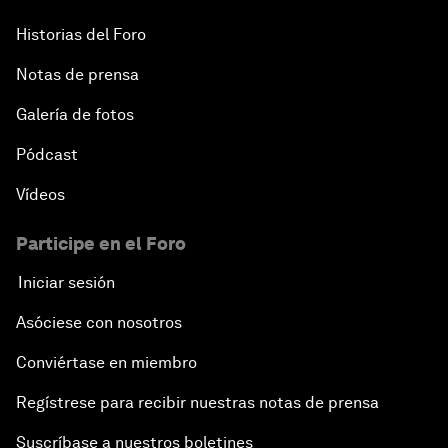
Historias del Foro
Notas de prensa
Galería de fotos
Pódcast
Vídeos
Participe en el Foro
Iniciar sesión
Asóciese con nosotros
Conviértase en miembro
Regístrese para recibir nuestras notas de prensa
Suscríbase a nuestros boletines