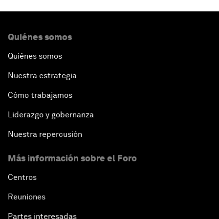
Quiénes somos
Quiénes somos
Nuestra estrategia
Cómo trabajamos
Liderazgo y gobernanza
Nuestra repercusión
Más información sobre el Foro
Centros
Reuniones
Partes interesadas