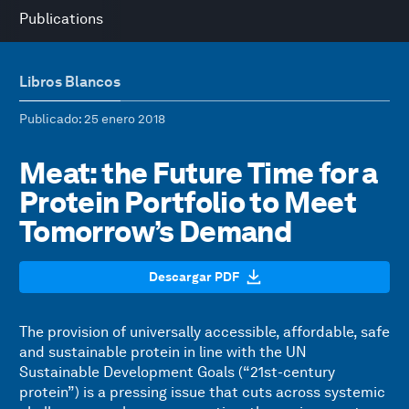
Publications
Libros Blancos
Publicado
: 25 enero 2018
Meat: the Future Time for a
Protein Portfolio to Meet
Tomorrow’s Demand
Descargar PDF
The provision of universally accessible, affordable, safe
and sustainable protein in line with the UN
Sustainable Development Goals (“21st-century
protein”) is a pressing issue that cuts across systemic