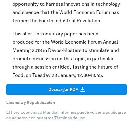
opportunity to harness innovations in technology
and science that the World Economic Forum has
termed the Fourth Industrial Revolution.
This short introductory paper has been
produced for the World Economic Forum Annual
Meeting 2018 in Davos-Klosters to stimulate and
promote discussion on this topic, in particular
through a session entitled, Tasting the Future of
Food, on Tuesday 23 January, 12.30-13.45.
Descargar PDF
Licencia y Republicación
El Foro Económico Mundial informes puede volver a publicarse
de acuerdo con nuestros
Términos de uso
.