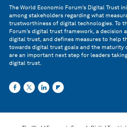
The World Economic Forum’s Digital Trust ini
among stakeholders regarding what measura
trustworthiness of digital technologies. To t
Forum’s digital trust framework, a decision a
digital trust, and defines measures to help 
towards digital trust goals and the maturity
are an important next step for leaders taki
digital trust.