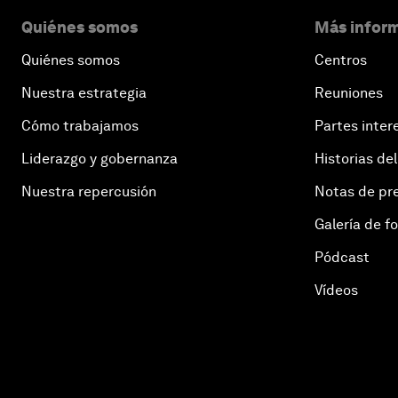
Quiénes somos
Más inform
Quiénes somos
Centros
Nuestra estrategia
Reuniones
Cómo trabajamos
Partes inter
Liderazgo y gobernanza
Historias del
Nuestra repercusión
Notas de pr
Galería de f
Pódcast
Vídeos