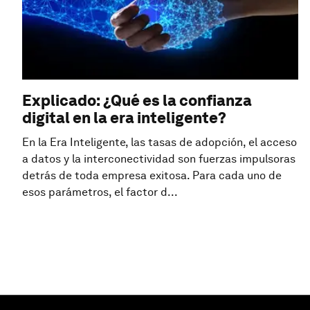
Explicado: ¿Qué es la confianza
digital en la era inteligente?
En la Era Inteligente, las tasas de adopción, el acceso
a datos y la interconectividad son fuerzas impulsoras
detrás de toda empresa exitosa. Para cada uno de
esos parámetros, el factor d...