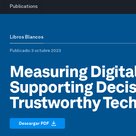
Publications
Libros Blancos
Publicado
: 3 octubre 2023
Measuring Digital
Supporting Decis
Trustworthy Tec
Descargar PDF