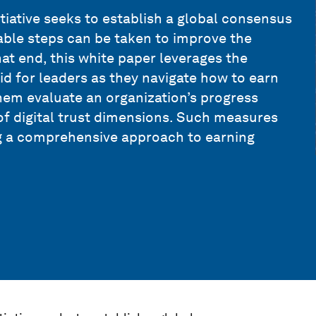
tiative seeks to establish a global consensus
ble steps can be taken to improve the
hat end, this white paper leverages the
id for leaders as they navigate how to earn
them evaluate an organization’s progress
 of digital trust dimensions. Such measures
ng a comprehensive approach to earning