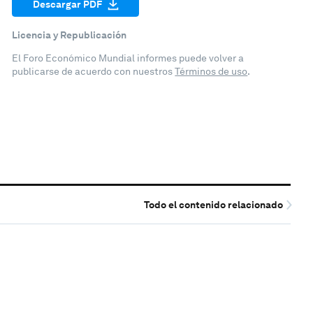
Descargar PDF
Licencia y Republicación
El Foro Económico Mundial informes puede volver a
publicarse de acuerdo con nuestros
Términos de uso
.
Todo el contenido relacionado