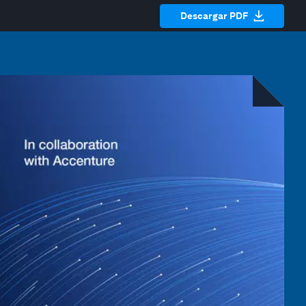
Descargar PDF