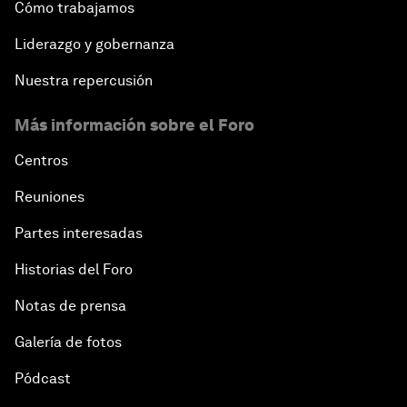
Cómo trabajamos
Liderazgo y gobernanza
Nuestra repercusión
Más información sobre el Foro
Centros
Reuniones
Partes interesadas
Historias del Foro
Notas de prensa
Galería de fotos
Pódcast