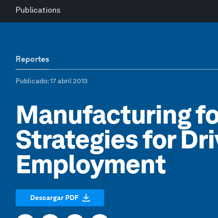
Publications
Reportes
Publicado
: 17 abril 2013
Manufacturing fo
Strategies for Dr
Employment
Descargar PDF