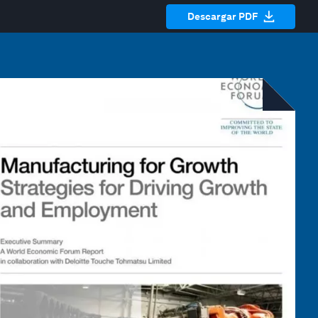
Descargar PDF