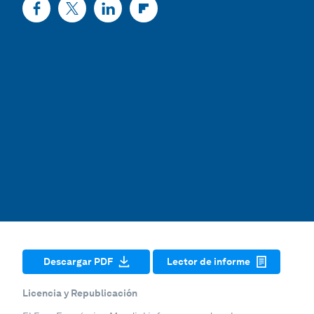
Descargar PDF
Lector de informe
Licencia y Republicación