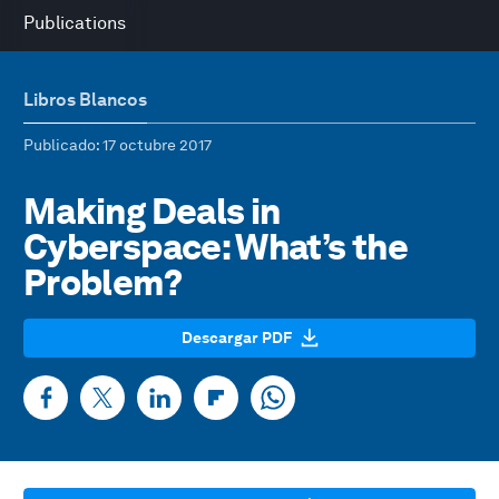
Publications
Libros Blancos
Publicado
: 17 octubre 2017
Making Deals in
Cyberspace: What’s the
Problem?
Descargar PDF