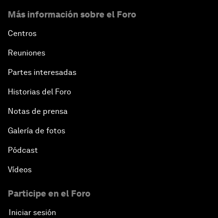
Más información sobre el Foro
Centros
Reuniones
Partes interesadas
Historias del Foro
Notas de prensa
Galería de fotos
Pódcast
Vídeos
Participe en el Foro
Iniciar sesión