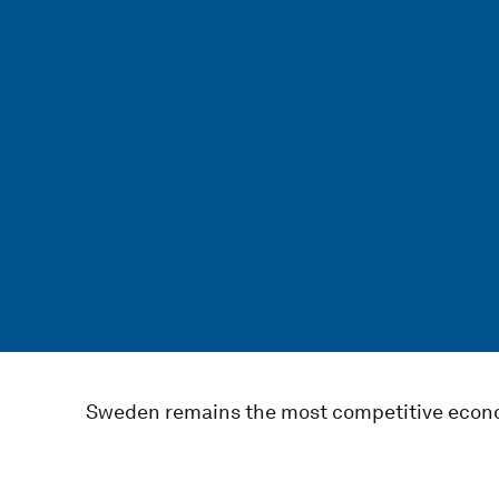
Sweden remains the most competitive econom