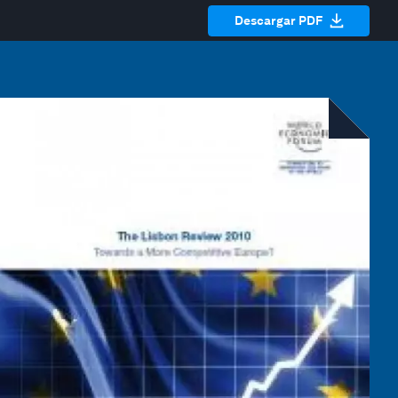
Descargar PDF