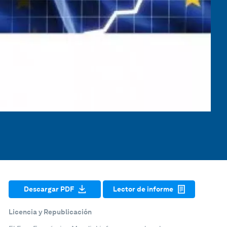
Descargar PDF
Lector de informe
Licencia y Republicación