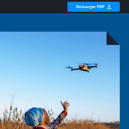
Descargar PDF