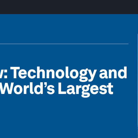
: Technology and
 World’s Largest