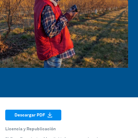
Descargar PDF
Licencia y Republicación