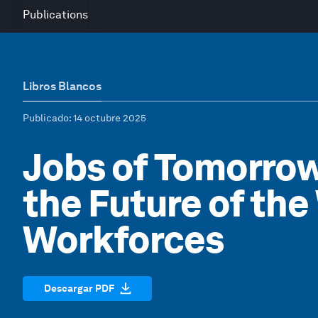
Publications
Libros Blancos
Publicado
: 14 octubre 2025
Jobs of Tomorrow
the Future of the
Workforces
Descargar PDF