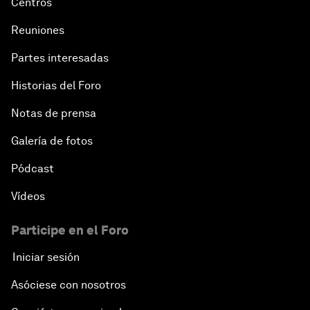
Centros
Reuniones
Partes interesadas
Historias del Foro
Notas de prensa
Galería de fotos
Pódcast
Vídeos
Participe en el Foro
Iniciar sesión
Asóciese con nosotros