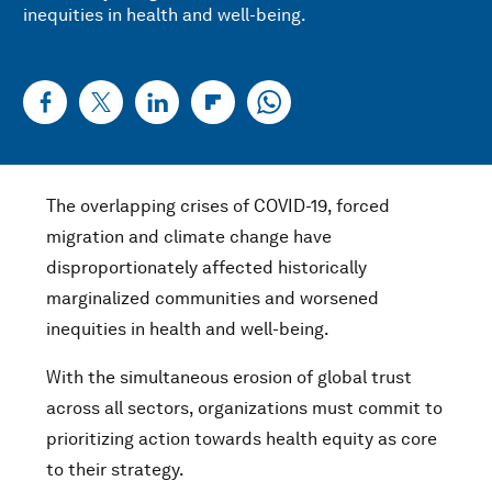
inequities in health and well-being.
The overlapping crises of COVID-19, forced
migration and climate change have
disproportionately affected historically
marginalized communities and worsened
inequities in health and well-being.
With the simultaneous erosion of global trust
across all sectors, organizations must commit to
prioritizing action towards health equity as core
to their strategy.