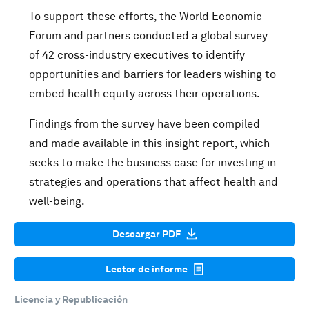
To support these efforts, the World Economic
Forum and partners conducted a global survey
of 42 cross-industry executives to identify
opportunities and barriers for leaders wishing to
embed health equity across their operations.
Findings from the survey have been compiled
and made available in this insight report, which
seeks to make the business case for investing in
strategies and operations that affect health and
well-being.
Descargar PDF
Lector de informe
Licencia y Republicación