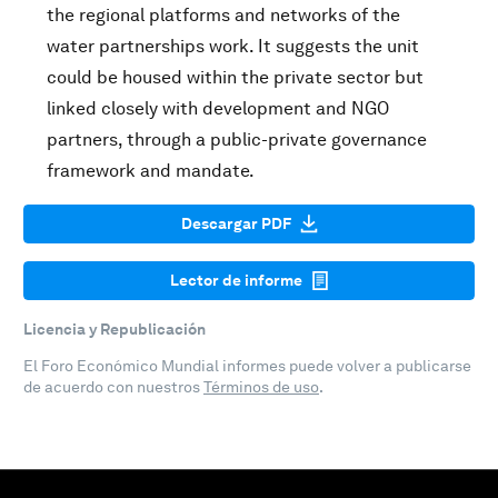
the regional platforms and networks of the
water partnerships work. It suggests the unit
could be housed within the private sector but
linked closely with development and NGO
partners, through a public-private governance
framework and mandate.
Descargar PDF
Lector de informe
Licencia y Republicación
El Foro Económico Mundial informes puede volver a publicarse
de acuerdo con nuestros
Términos de uso
.