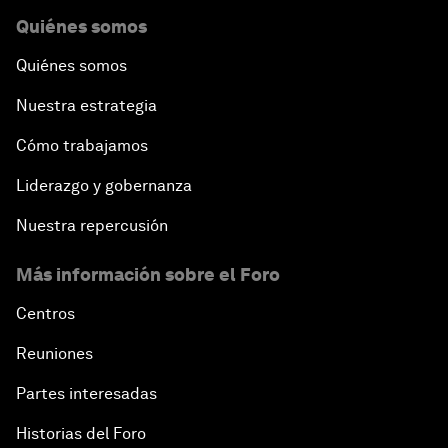
Quiénes somos
Quiénes somos
Nuestra estrategia
Cómo trabajamos
Liderazgo y gobernanza
Nuestra repercusión
Más información sobre el Foro
Centros
Reuniones
Partes interesadas
Historias del Foro