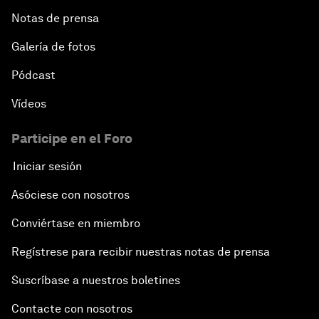
Notas de prensa
Galería de fotos
Pódcast
Vídeos
Participe en el Foro
Iniciar sesión
Asóciese con nosotros
Conviértase en miembro
Regístrese para recibir nuestras notas de prensa
Suscríbase a nuestros boletines
Contacte con nosotros