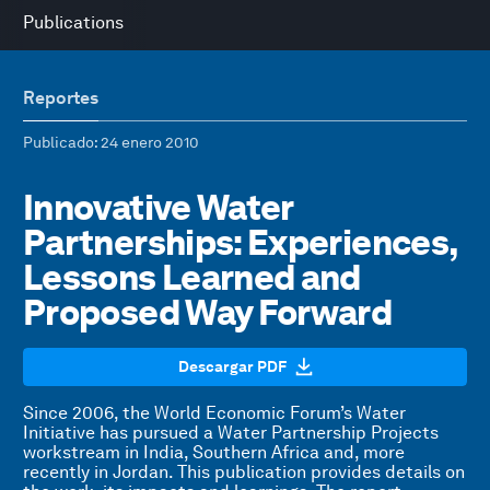
Publications
Reportes
Publicado
: 24 enero 2010
Innovative Water
Partnerships: Experiences,
Lessons Learned and
Proposed Way Forward
Descargar PDF
Since 2006, the World Economic Forum’s Water
Initiative has pursued a Water Partnership Projects
workstream in India, Southern Africa and, more
recently in Jordan. This publication provides details on