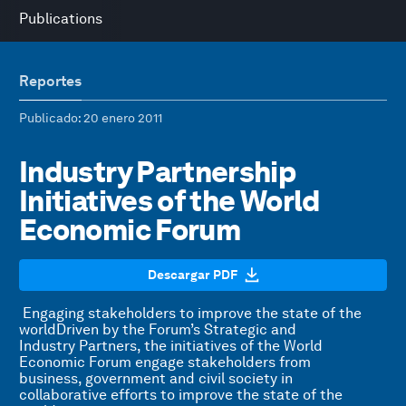
Publications
Reportes
Publicado
: 20 enero 2011
Industry Partnership
Initiatives of the World
Economic Forum
Descargar PDF
Engaging stakeholders to improve the state of the
worldDriven by the Forum’s Strategic and
Industry Partners, the initiatives of the World
Economic Forum engage stakeholders from
business, government and civil society in
collaborative efforts to improve the state of the