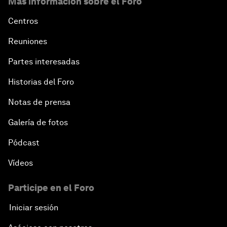
Más información sobre el Foro
Centros
Reuniones
Partes interesadas
Historias del Foro
Notas de prensa
Galería de fotos
Pódcast
Vídeos
Participe en el Foro
Iniciar sesión