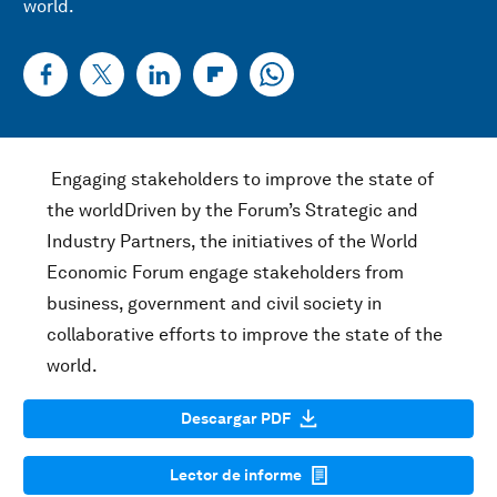
world.
Engaging stakeholders to improve the state of
the worldDriven by the Forum’s Strategic and
Industry Partners, the initiatives of the World
Economic Forum engage stakeholders from
business, government and civil society in
collaborative efforts to improve the state of the
world.
Descargar PDF
Lector de informe