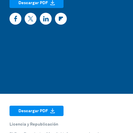
Descargar PDF
Descargar PDF
Licencia y Republicación