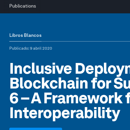
Publications
Libros Blancos
Publicado
: 9 abril 2020
Inclusive Deploy
Blockchain for Su
6 – A Framework 
Interoperability