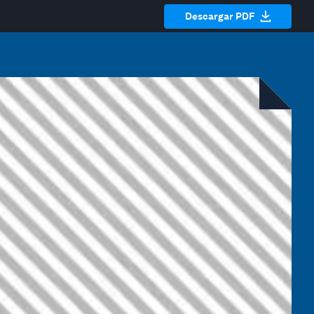
Descargar PDF