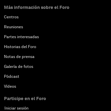
Más información sobre el Foro
Centros
Reuniones
Partes interesadas
Historias del Foro
Notas de prensa
Galería de fotos
Pódcast
Vídeos
Participe en el Foro
Iniciar sesión