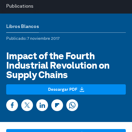
Publications
Libros Blancos
Publicado
: 7 noviembre 2017
Impact of the Fourth
Industrial Revolution on
Supply Chains
Descargar PDF