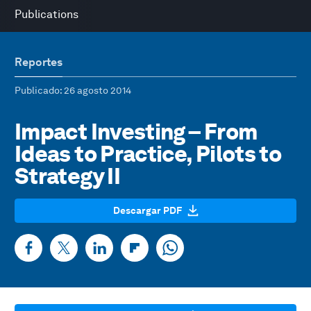
Publications
Reportes
Publicado
: 26 agosto 2014
Impact Investing – From
Ideas to Practice, Pilots to
Strategy II
Descargar PDF