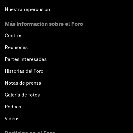
Nuestra repercusión
Más información sobre el Foro
Centros
Reuniones
Partes interesadas
Historias del Foro
Notas de prensa
Galería de fotos
Pódcast
Vídeos