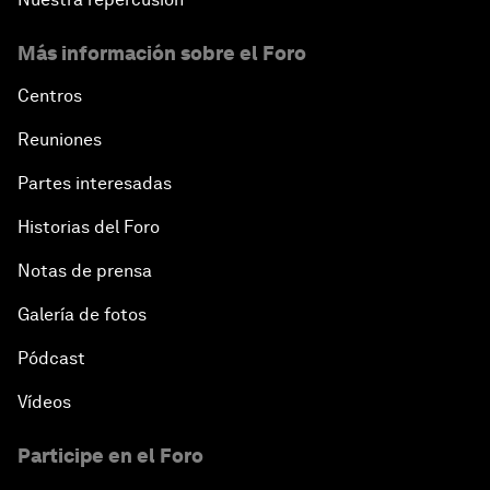
Más información sobre el Foro
Centros
Reuniones
Partes interesadas
Historias del Foro
Notas de prensa
Galería de fotos
Pódcast
Vídeos
Participe en el Foro