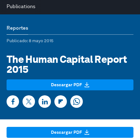
Publications
Reportes
Publicado
: 8 mayo 2015
The Human Capital Report
2015
Descargar PDF
Descargar PDF