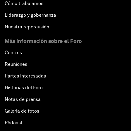
Cómo trabajamos
Liderazgo y gobernanza
Nuestra repercusión
Más información sobre el Foro
Centros
Reuniones
Partes interesadas
Historias del Foro
Notas de prensa
Galería de fotos
Pódcast