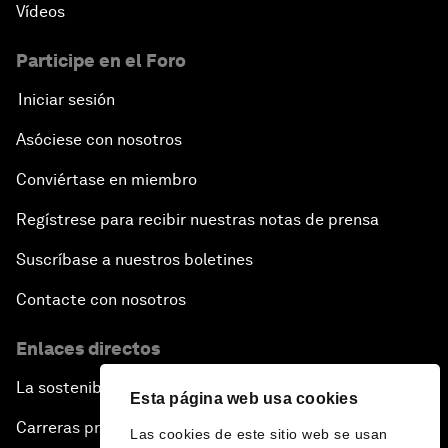
Vídeos
Participe en el Foro
Iniciar sesión
Asóciese con nosotros
Conviértase en miembro
Regístrese para recibir nuestras notas de prensa
Suscríbase a nuestros boletines
Contacte con nosotros
Enlaces directos
La sostenibilidad en el Foro
Esta página web usa cookies
Carreras profesionales
Las cookies de este sitio web se usan