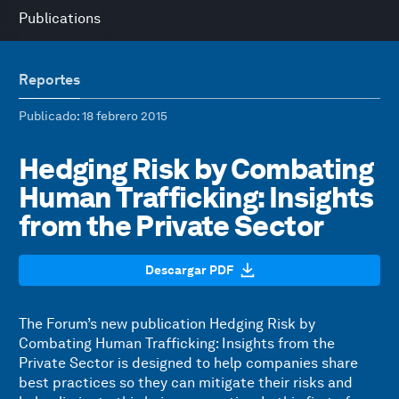
Publications
Reportes
Publicado
: 18 febrero 2015
Hedging Risk by Combating
Human Trafficking: Insights
from the Private Sector
Descargar PDF
The Forum’s new publication Hedging Risk by
Combating Human Trafficking: Insights from the
Private Sector is designed to help companies share
best practices so they can mitigate their risks and